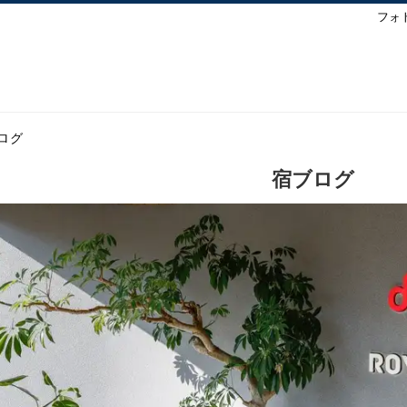
フォ
ログ
宿ブログ