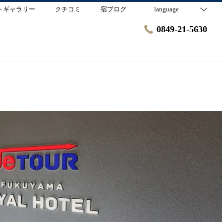
トギャラリー
クチコミ
宿ブログ
language
0849-21-5630