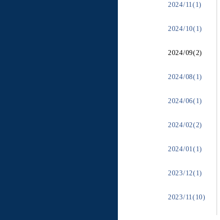
2024/11(1)
2024/10(1)
2024/09(2)
2024/08(1)
2024/06(1)
2024/02(2)
2024/01(1)
2023/12(1)
2023/11(10)