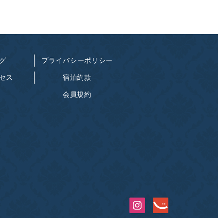
グ
プライバシーポリシー
セス
宿泊約款
会員規約