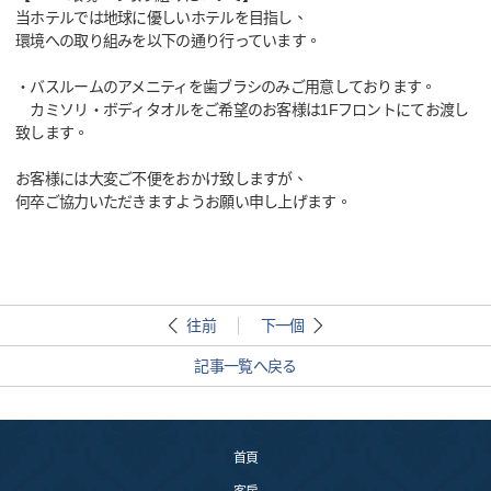
当ホテルでは地球に優しいホテルを目指し、
環境への取り組みを以下の通り行っています。
・バスルームのアメニティを歯ブラシのみご用意しております。
カミソリ・ボディタオルをご希望のお客様は1Fフロントにてお渡し
致します。
お客様には大変ご不便をおかけ致しますが、
何卒ご協力いただきますようお願い申し上げます。
往前
下一個
記事一覧へ戻る
首頁